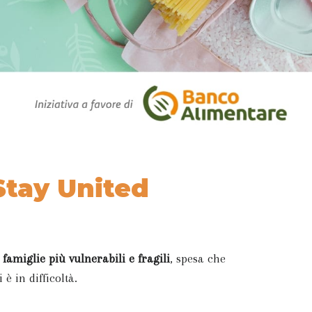
Stay United
 famiglie più vulnerabili e fragili
, spesa che
è in difficoltà.