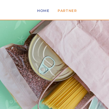
HOME
PARTNER