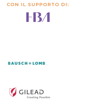
CON IL SUPPORTO DI: