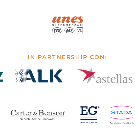
IN PARTNERSHIP CON: