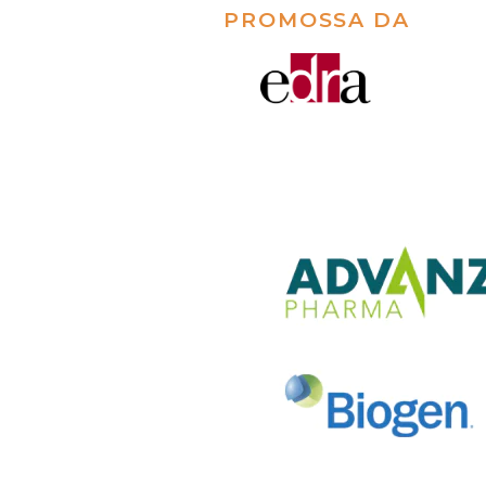
PROMOSSA DA